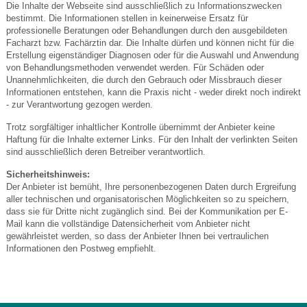
Die Inhalte der Webseite sind ausschließlich zu Informationszwecken
bestimmt. Die Informationen stellen in keinerweise Ersatz für
professionelle Beratungen oder Behandlungen durch den ausgebildeten
Facharzt bzw. Fachärztin dar. Die Inhalte dürfen und können nicht für die
Erstellung eigenständiger Diagnosen oder für die Auswahl und Anwendung
von Behandlungsmethoden verwendet werden. Für Schäden oder
Unannehmlichkeiten, die durch den Gebrauch oder Missbrauch dieser
Informationen entstehen, kann die Praxis nicht - weder direkt noch indirekt
- zur Verantwortung gezogen werden.
Trotz sorgfältiger inhaltlicher Kontrolle übernimmt der Anbieter keine
Haftung für die Inhalte externer Links. Für den Inhalt der verlinkten Seiten
sind ausschließlich deren Betreiber verantwortlich.
Sicherheitshinweis:
Der Anbieter ist bemüht, Ihre personenbezogenen Daten durch Ergreifung
aller technischen und organisatorischen Möglichkeiten so zu speichern,
dass sie für Dritte nicht zugänglich sind. Bei der Kommunikation per E-
Mail kann die vollständige Datensicherheit vom Anbieter nicht
gewährleistet werden, so dass der Anbieter Ihnen bei vertraulichen
Informationen den Postweg empfiehlt.