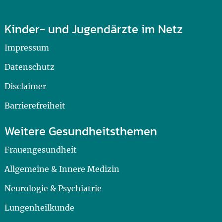
Kinder- und Jugendärzte im Netz
Impressum
Datenschutz
Disclaimer
Barrierefreiheit
Weitere Gesundheitsthemen
Frauengesundheit
Allgemeine & Innere Medizin
Neurologie & Psychiatrie
Lungenheilkunde