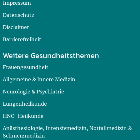
Impressum
Datenschutz
Disclaimer
Barrierefreiheit
Weitere Gesundheitsthemen
Frauengesundheit
Allgemeine & Innere Medizin
Neurologie & Psychiatrie
Lungenheilkunde
HNO-Heilkunde
Anästhesiologie, Intensivmedizin, Notfallmedizin &
Schmerzmedizin