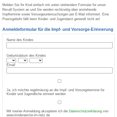
Melden Sie Ihr Kind einfach mit unten stehendem Formular für unser
Recall-System an und Sie werden rechtzeitig über anstehende
Impftermine sowie Vorsorgeuntersuchungen per E-Mail informiert. Eine
Praxisgebühr fällt beim Kinder- und Jugendarzt generell nicht an!
Anmeldeformular für die Impf- und Vorsorge-Erinnerung
Name des Kindes
Geburtsdatum des Kindes
.
.
Email
Ja, ich möchte regelmässig an die Impf- und Vorsorgetermine für
Kinder und Jugendliche erinnert werden
Mit meiner Anmeldung akzeptiere ich die
Datenschutzerklärung
von
www.kinderaerzte-im-netz.de