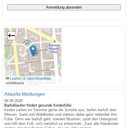
+
−
🔍
Leaflet
|
©
OpenStreetMap
contributors
Aktuelle Meldungen
06.08.2026
Barfußlaufen fördert gesunde Kinderfüße
Kinder ziehen im Sommer gerne die Schuhe aus, laufen barfuß über
Wiesen, Sand und Waldboden und stärken dabei ganz nebenbei ihre
Füße. Denn wer barfuß geht, trainiert Muskeln, spürt den Untergrund
und hilft dem Fuß, sich natürlich zu entwickeln. „Fast alle Kleinkinder