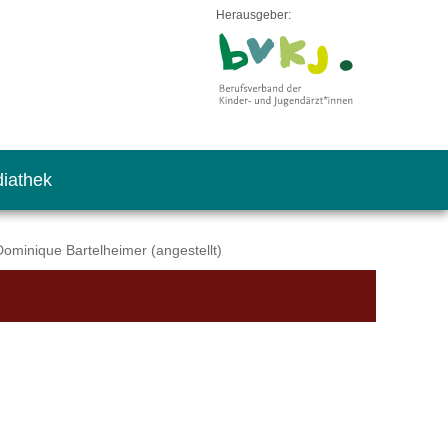
Herausgeber:
iathek
ominique Bartelheimer (angestellt)