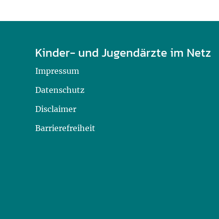
Kinder- und Jugendärzte im Netz
Impressum
Datenschutz
Disclaimer
Barrierefreiheit