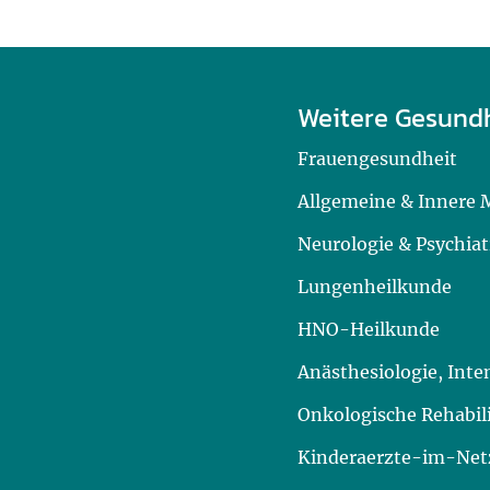
Weitere Gesund
Frauengesundheit
Allgemeine & Innere 
Neurologie & Psychiat
Lungenheilkunde
HNO-Heilkunde
Anästhesiologie, Int
Onkologische Rehabil
Kinderaerzte-im-Netz