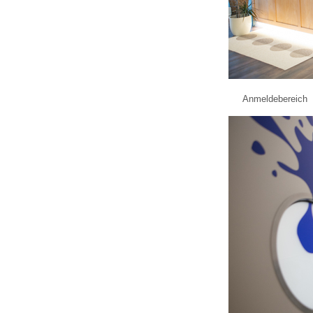
Anmeldebereich