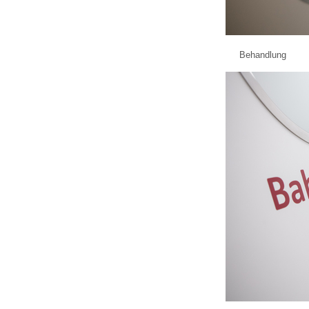
Behandlung