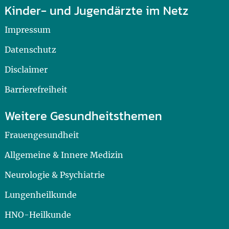
Kinder- und Jugendärzte im Netz
Impressum
Datenschutz
Disclaimer
Barrierefreiheit
Weitere Gesundheitsthemen
Frauengesundheit
Allgemeine & Innere Medizin
Neurologie & Psychiatrie
Lungenheilkunde
HNO-Heilkunde