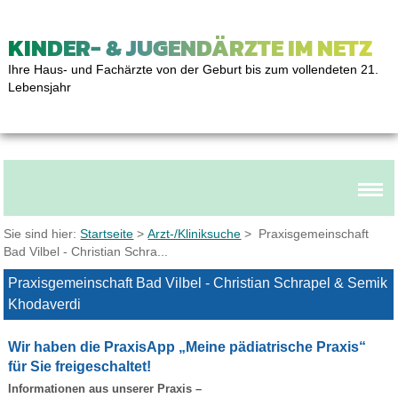
KINDER- & JUGENDÄRZTE IM NETZ
Ihre Haus- und Fachärzte von der Geburt bis zum vollendeten 21.
Lebensjahr
Sie sind hier:
Startseite
>
Arzt-/Kliniksuche
> Praxisgemeinschaft
Bad Vilbel - Christian Schra...
Praxisgemeinschaft Bad Vilbel - Christian Schrapel & Semik
Khodaverdi
Wir haben die PraxisApp „Meine pädiatrische Praxis“
für Sie freigeschaltet!
Informationen aus unserer Praxis –