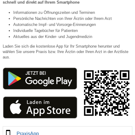
schnell und direkt auf Ihrem Smartphone
Informationen zu Öffnungszeiten und Terminen
Persönliche Nachrichten von Ihrer Ärztin oder Ihrem Arzt
Automatische Impf- und Vorsorge-Erinnerungen
Individuelle Tagebücher für Patienten
Aktuelles aus der Kinder- und Jugendmedizin
Laden Sie sich die kostenlose App für Ihr Smartphone herunter und
wählen Sie unsere Praxis bzw. Ihre Ärztin oder Ihren Arzt in der Arztliste
aus.
PraxisApp