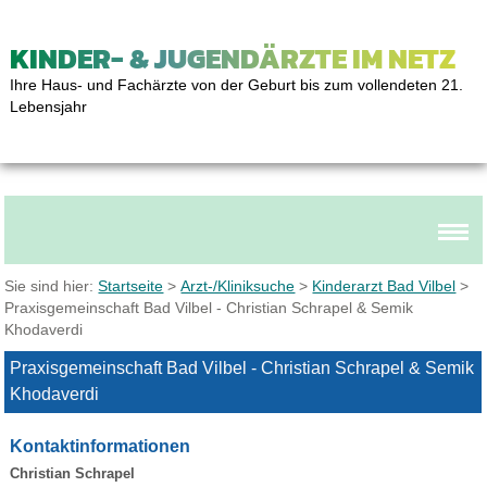
KINDER- & JUGENDÄRZTE IM NETZ
Ihre Haus- und Fachärzte von der Geburt bis zum vollendeten 21.
Lebensjahr
Sie sind hier:
Startseite
>
Arzt-/Kliniksuche
>
Kinderarzt Bad Vilbel
>
Praxisgemeinschaft Bad Vilbel - Christian Schrapel & Semik
Khodaverdi
Praxisgemeinschaft Bad Vilbel - Christian Schrapel & Semik
Khodaverdi
Kontaktinformationen
Christian Schrapel