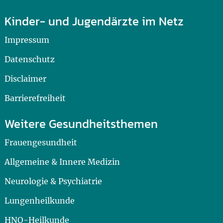
Kinder- und Jugendärzte im Netz
Impressum
Datenschutz
Disclaimer
Barrierefreiheit
Weitere Gesundheitsthemen
Frauengesundheit
Allgemeine & Innere Medizin
Neurologie & Psychiatrie
Lungenheilkunde
HNO-Heilkunde