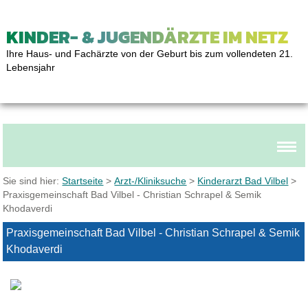
KINDER- & JUGENDÄRZTE IM NETZ
Ihre Haus- und Fachärzte von der Geburt bis zum vollendeten 21.
Lebensjahr
Sie sind hier:
Startseite
>
Arzt-/Kliniksuche
>
Kinderarzt Bad Vilbel
>
Praxisgemeinschaft Bad Vilbel - Christian Schrapel & Semik
Khodaverdi
Praxisgemeinschaft Bad Vilbel - Christian Schrapel & Semik
Khodaverdi