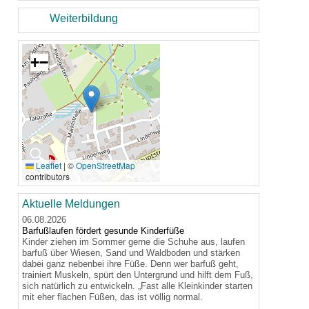
Weiterbildung
+
−
🔍
Leaflet
|
©
OpenStreetMap
contributors
Aktuelle Meldungen
06.08.2026
Barfußlaufen fördert gesunde Kinderfüße
Kinder ziehen im Sommer gerne die Schuhe aus, laufen
barfuß über Wiesen, Sand und Waldboden und stärken
dabei ganz nebenbei ihre Füße. Denn wer barfuß geht,
trainiert Muskeln, spürt den Untergrund und hilft dem Fuß,
sich natürlich zu entwickeln. „Fast alle Kleinkinder starten
mit eher flachen Füßen, das ist völlig normal.