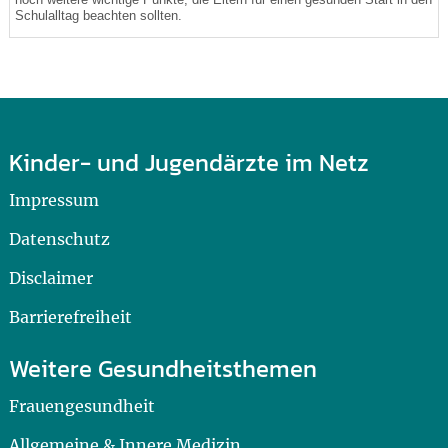
Schulalltag beachten sollten.
Kinder- und Jugendärzte im Netz
Impressum
Datenschutz
Disclaimer
Barrierefreiheit
Weitere Gesundheitsthemen
Frauengesundheit
Allgemeine & Innere Medizin