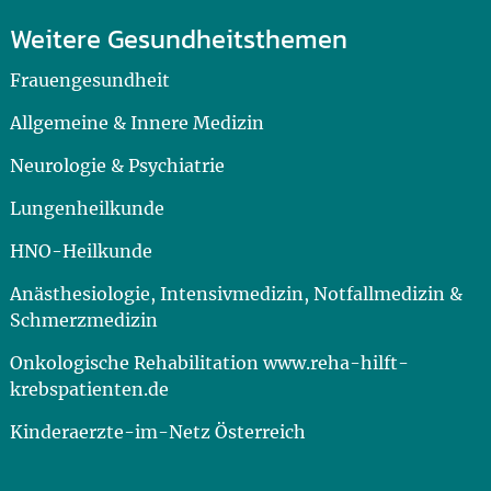
Weitere Gesundheitsthemen
Frauengesundheit
Allgemeine & Innere Medizin
Neurologie & Psychiatrie
Lungenheilkunde
HNO-Heilkunde
Anästhesiologie, Intensivmedizin, Notfallmedizin &
Schmerzmedizin
Onkologische Rehabilitation www.reha-hilft-
krebspatienten.de
Kinderaerzte-im-Netz Österreich