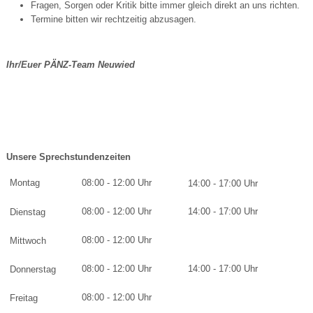
Fragen, Sorgen oder Kritik bitte immer gleich direkt an uns richten.
Termine bitten wir rechtzeitig abzusagen.
Ihr/Euer PÄNZ-Team Neuwied
Unsere Sprechstundenzeiten
Montag
08:00 - 12:00 Uhr
14:00 - 17:00 Uhr
08:00 - 12:00 Uhr
14:00 - 17:00 Uhr
Dienstag
08:00 - 12:00 Uhr
Mittwoch
08:00 - 12:00 Uhr
14:00 - 17:00 Uhr
Donnerstag
08:00 - 12:00 Uhr
Freitag