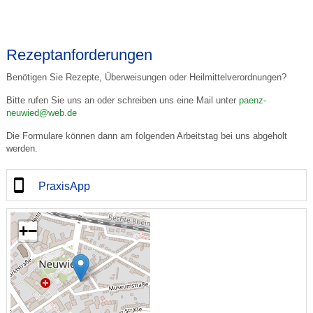
Rezeptanforderungen
Benötigen Sie Rezepte, Überweisungen oder Heilmittelverordnungen?
Bitte rufen Sie uns an oder schreiben uns eine Mail unter
paenz-
neuwied@web.de
Die Formulare können dann am folgenden Arbeitstag bei uns abgeholt
werden.
PraxisApp
+
−