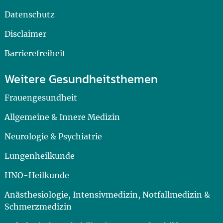
Datenschutz
Disclaimer
Barrierefreiheit
Weitere Gesundheitsthemen
Frauengesundheit
Allgemeine & Innere Medizin
Neurologie & Psychiatrie
Lungenheilkunde
HNO-Heilkunde
Anästhesiologie, Intensivmedizin, Notfallmedizin &
Schmerzmedizin