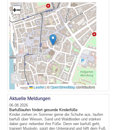
+
−
🔍
Leaflet
|
©
OpenStreetMap
contributors
Aktuelle Meldungen
06.08.2026
Barfußlaufen fördert gesunde Kinderfüße
Kinder ziehen im Sommer gerne die Schuhe aus, laufen
barfuß über Wiesen, Sand und Waldboden und stärken
dabei ganz nebenbei ihre Füße. Denn wer barfuß geht,
trainiert Muskeln, spürt den Untergrund und hilft dem Fuß,