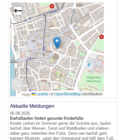
+
−
🔍
Leaflet
|
©
OpenStreetMap
contributors
Aktuelle Meldungen
06.08.2026
Barfußlaufen fördert gesunde Kinderfüße
Kinder ziehen im Sommer gerne die Schuhe aus, laufen
barfuß über Wiesen, Sand und Waldboden und stärken
dabei ganz nebenbei ihre Füße. Denn wer barfuß geht,
trainiert Muskeln, spürt den Untergrund und hilft dem Fuß,