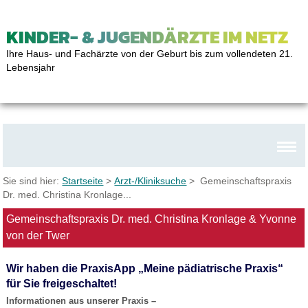
KINDER- & JUGENDÄRZTE IM NETZ
Ihre Haus- und Fachärzte von der Geburt bis zum vollendeten 21.
Lebensjahr
Sie sind hier:
Startseite
>
Arzt-/Kliniksuche
> Gemeinschaftspraxis
Dr. med. Christina Kronlage...
Gemeinschaftspraxis Dr. med. Christina Kronlage & Yvonne
von der Twer
Wir haben die PraxisApp „Meine pädiatrische Praxis“
für Sie freigeschaltet!
Informationen aus unserer Praxis –