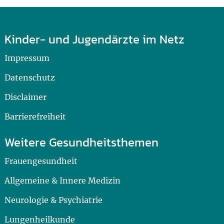
Kinder- und Jugendärzte im Netz
Impressum
Datenschutz
Disclaimer
Barrierefreiheit
Weitere Gesundheitsthemen
Frauengesundheit
Allgemeine & Innere Medizin
Neurologie & Psychiatrie
Lungenheilkunde