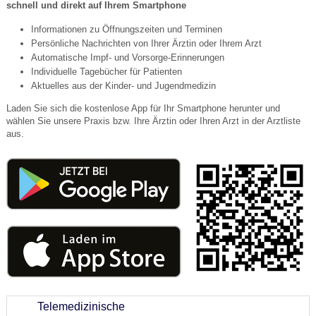
schnell und direkt auf Ihrem Smartphone
Informationen zu Öffnungszeiten und Terminen
Persönliche Nachrichten von Ihrer Ärztin oder Ihrem Arzt
Automatische Impf- und Vorsorge-Erinnerungen
Individuelle Tagebücher für Patienten
Aktuelles aus der Kinder- und Jugendmedizin
Laden Sie sich die kostenlose App für Ihr Smartphone herunter und
wählen Sie unsere Praxis bzw. Ihre Ärztin oder Ihren Arzt in der Arztliste
aus.
Telemedizinische