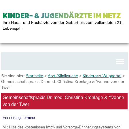
KINDER- & JUGENDÄRZTE IM NETZ
Ihre Haus- und Fachärzte von der Geburt bis zum vollendeten 21.
Lebensjahr
Sie sind hier:
Startseite
>
Arzt-/Kliniksuche
>
Kinderarzt Wuppertal
>
Gemeinschaftspraxis Dr. med. Christina Kronlage & Yvonne von der
Twer
Gemeinschaftspraxis Dr. med. Christina Kronlage & Yvonne
von der Twer
Erinnerungstermine
Mit Hilfe des kostenlosen Impf- und Vorsorge-Erinnerungssystems von