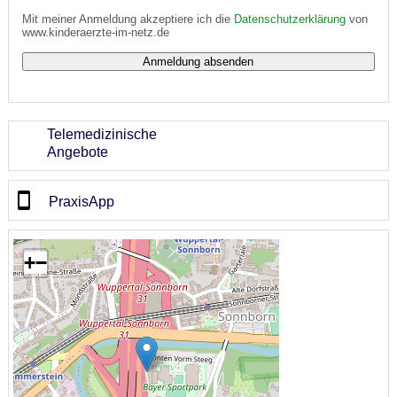
Mit meiner Anmeldung akzeptiere ich die
Datenschutzerklärung
von
www.kinderaerzte-im-netz.de
Telemedizinische
Angebote
PraxisApp
+
−