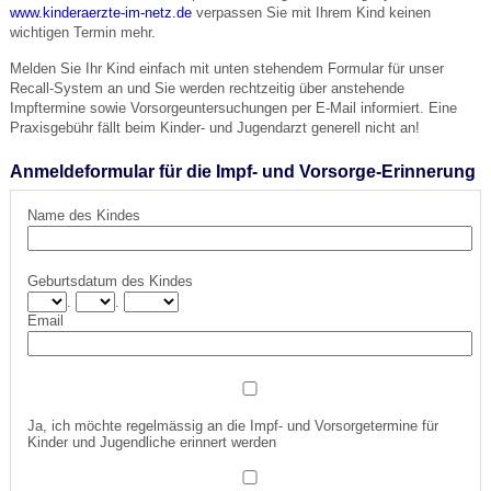
www.kinderaerzte-im-netz.de
verpassen Sie mit Ihrem Kind keinen
wichtigen Termin mehr.
Melden Sie Ihr Kind einfach mit unten stehendem Formular für unser
Recall-System an und Sie werden rechtzeitig über anstehende
Impftermine sowie Vorsorgeuntersuchungen per E-Mail informiert. Eine
Praxisgebühr fällt beim Kinder- und Jugendarzt generell nicht an!
Anmeldeformular für die Impf- und Vorsorge-Erinnerung
Name des Kindes
Geburtsdatum des Kindes
.
.
Email
Ja, ich möchte regelmässig an die Impf- und Vorsorgetermine für
Kinder und Jugendliche erinnert werden