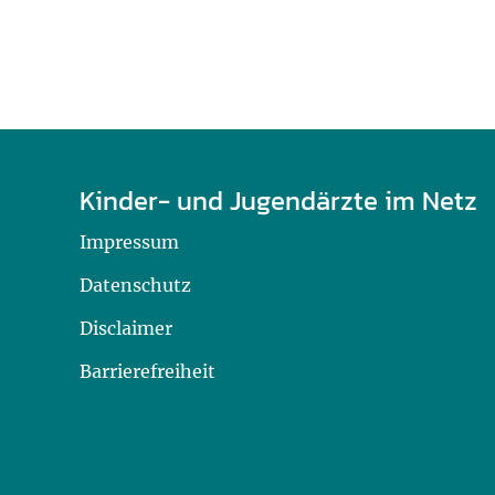
Kinder- und Jugendärzte im Netz
Impressum
Datenschutz
Disclaimer
Barrierefreiheit