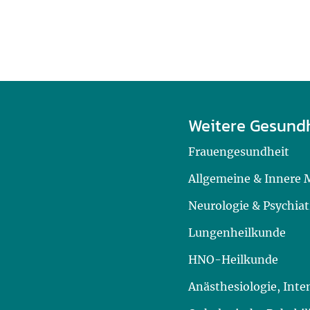
Weitere Gesund
Frauengesundheit
Allgemeine & Innere 
Neurologie & Psychiat
Lungenheilkunde
HNO-Heilkunde
Anästhesiologie, Int