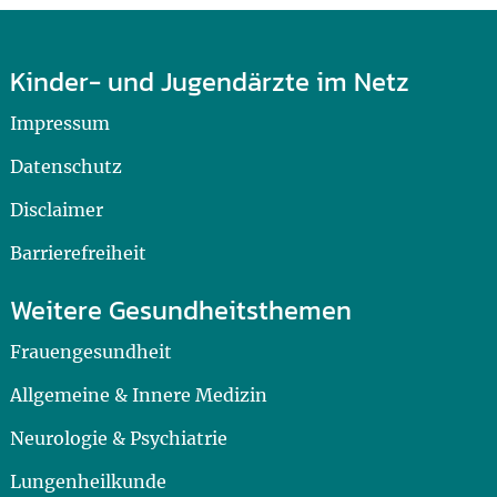
Kinder- und Jugendärzte im Netz
Impressum
Datenschutz
Disclaimer
Barrierefreiheit
Weitere Gesundheitsthemen
Frauengesundheit
Allgemeine & Innere Medizin
Neurologie & Psychiatrie
Lungenheilkunde