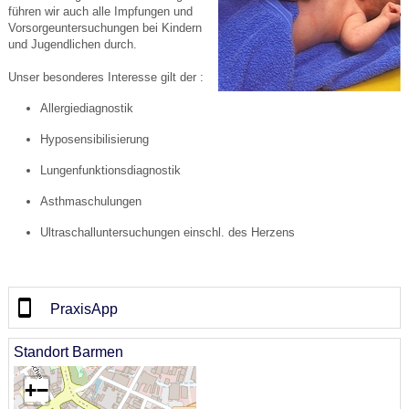
führen wir auch alle Impfungen und
Vorsorgeuntersuchungen bei Kindern
und Jugendlichen durch.
Unser besonderes Interesse gilt der :
Allergiediagnostik
Hyposensibilisierung
Lungenfunktionsdiagnostik
Asthmaschulungen
Ultraschalluntersuchungen einschl. des Herzens
PraxisApp
Standort Barmen
+
−