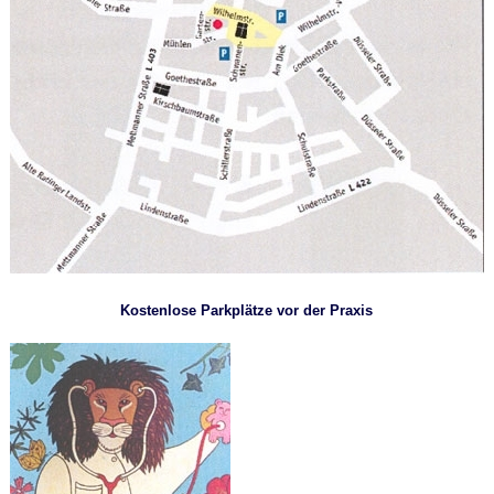
Kostenlose Parkplätze vor der Praxis