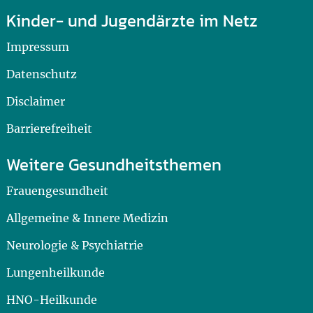
Kinder- und Jugendärzte im Netz
Impressum
Datenschutz
Disclaimer
Barrierefreiheit
Weitere Gesundheitsthemen
Frauengesundheit
Allgemeine & Innere Medizin
Neurologie & Psychiatrie
Lungenheilkunde
HNO-Heilkunde