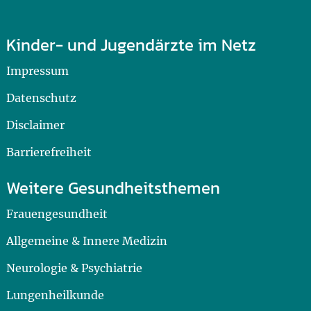
Kinder- und Jugendärzte im Netz
Impressum
Datenschutz
Disclaimer
Barrierefreiheit
Weitere Gesundheitsthemen
Frauengesundheit
Allgemeine & Innere Medizin
Neurologie & Psychiatrie
Lungenheilkunde