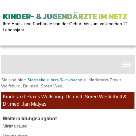
KINDER- & JUGENDÄRZTE IM NETZ
Ihre Haus- und Fachärzte von der Geburt bis zum vollendeten 21.
Lebensjahr
Sie sind hier:
Startseite
>
Arzt-/Kliniksuche
> Kinderarzt-Praxis
Wolfsburg, Dr. med. Sören Wes...
Kinderarzt-Praxis Wolfsburg, Dr. med. Sören Westerholt &
Dr. med. Jan Matyas
Weiterbildungsangebot
Minimaldauer: