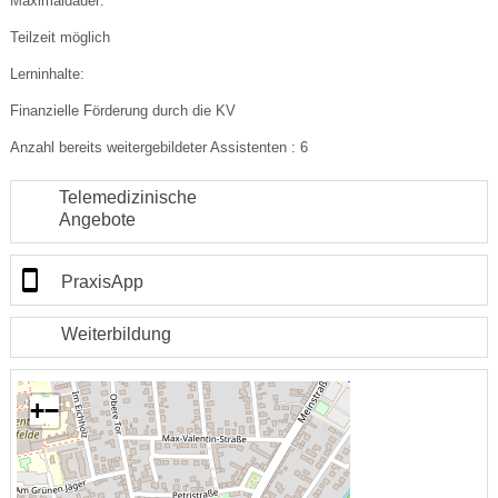
Maximaldauer:
Teilzeit möglich
Lerninhalte:
Finanzielle Förderung durch die KV
Anzahl bereits weitergebildeter Assistenten : 6
Telemedizinische
Angebote
PraxisApp
Weiterbildung
+
−