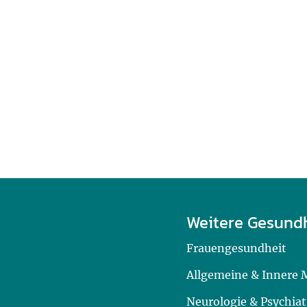
Weitere Gesund
Frauengesundheit
Allgemeine & Innere 
Neurologie & Psychiat