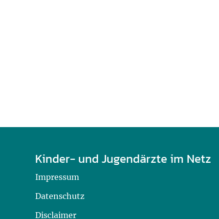
Kinder- und Jugendärzte im Netz
Impressum
Datenschutz
Disclaimer