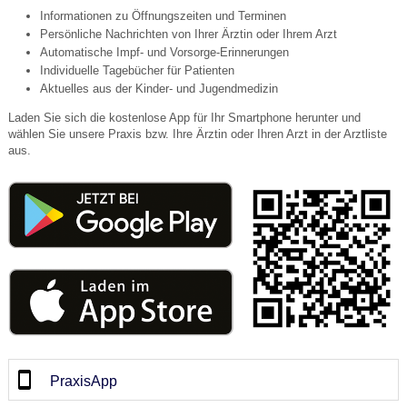
Informationen zu Öffnungszeiten und Terminen
Persönliche Nachrichten von Ihrer Ärztin oder Ihrem Arzt
Automatische Impf- und Vorsorge-Erinnerungen
Individuelle Tagebücher für Patienten
Aktuelles aus der Kinder- und Jugendmedizin
Laden Sie sich die kostenlose App für Ihr Smartphone herunter und
wählen Sie unsere Praxis bzw. Ihre Ärztin oder Ihren Arzt in der Arztliste
aus.
PraxisApp