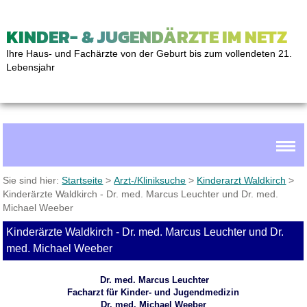
KINDER- & JUGENDÄRZTE IM NETZ
Ihre Haus- und Fachärzte von der Geburt bis zum vollendeten 21.
Lebensjahr
Sie sind hier:
Startseite
>
Arzt-/Kliniksuche
>
Kinderarzt Waldkirch
>
Kinderärzte Waldkirch - Dr. med. Marcus Leuchter und Dr. med.
Michael Weeber
Kinderärzte Waldkirch - Dr. med. Marcus Leuchter und Dr.
med. Michael Weeber
Dr. med. Marcus Leuchter
Facharzt für Kinder- und Jugendmedizin
Dr. med. Michael Weeber