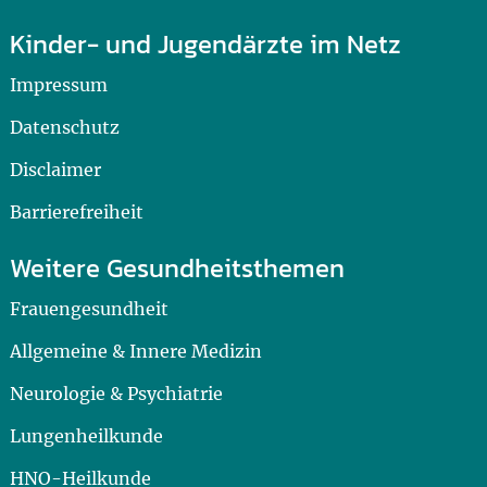
Kinder- und Jugendärzte im Netz
Impressum
Datenschutz
Disclaimer
Barrierefreiheit
Weitere Gesundheitsthemen
Frauengesundheit
Allgemeine & Innere Medizin
Neurologie & Psychiatrie
Lungenheilkunde
HNO-Heilkunde