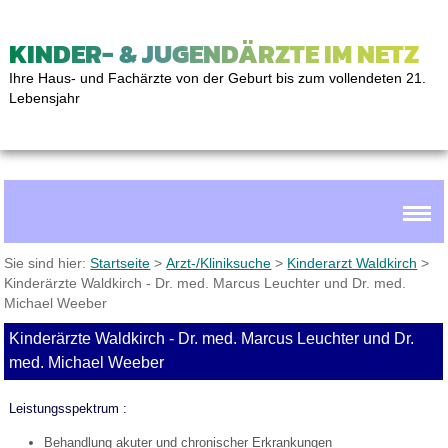
KINDER- & JUGENDÄRZTE IM NETZ
Ihre Haus- und Fachärzte von der Geburt bis zum vollendeten 21.
Lebensjahr
Sie sind hier:
Startseite
>
Arzt-/Kliniksuche
>
Kinderarzt Waldkirch
>
Kinderärzte Waldkirch - Dr. med. Marcus Leuchter und Dr. med.
Michael Weeber
Kinderärzte Waldkirch - Dr. med. Marcus Leuchter und Dr.
med. Michael Weeber
Leistungsspektrum :
Behandlung akuter und chronischer Erkrankungen