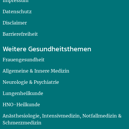
Impressum
Datenschutz
Disclaimer
Barrierefreiheit
Weitere Gesundheitsthemen
Frauengesundheit
Allgemeine & Innere Medizin
Neurologie & Psychiatrie
Lungenheilkunde
HNO-Heilkunde
Anästhesiologie, Intensivmedizin, Notfallmedizin &
Schmerzmedizin