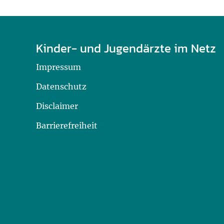
U0-Vorsorge
Kinder- und Jugendärzte im Netz
Impressum
Datenschutz
Disclaimer
Barrierefreiheit