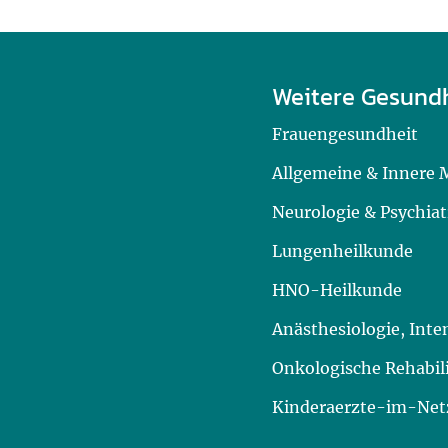
Weitere Gesund
Frauengesundheit
Allgemeine & Innere 
Neurologie & Psychiat
Lungenheilkunde
HNO-Heilkunde
Anästhesiologie, Int
Onkologische Rehabil
Kinderaerzte-im-Netz