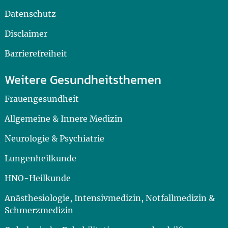
Datenschutz
Disclaimer
Barrierefreiheit
Weitere Gesundheitsthemen
Frauengesundheit
Allgemeine & Innere Medizin
Neurologie & Psychiatrie
Lungenheilkunde
HNO-Heilkunde
Anästhesiologie, Intensivmedizin, Notfallmedizin &
Schmerzmedizin