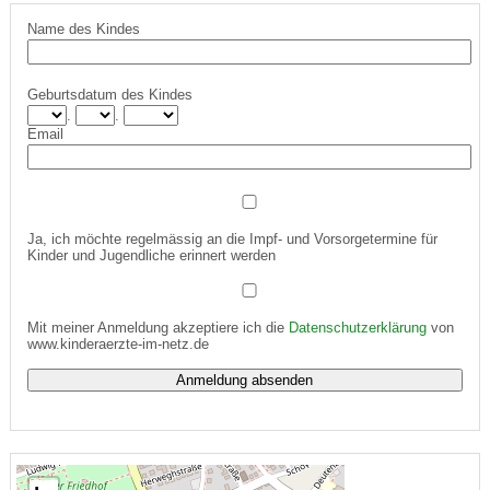
Name des Kindes
Geburtsdatum des Kindes
.
.
Email
Ja, ich möchte regelmässig an die Impf- und Vorsorgetermine für
Kinder und Jugendliche erinnert werden
Mit meiner Anmeldung akzeptiere ich die
Datenschutzerklärung
von
www.kinderaerzte-im-netz.de