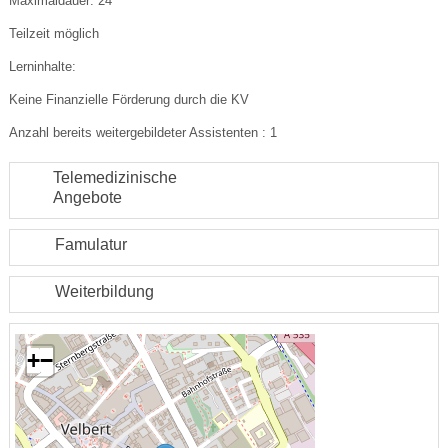
Maximaldauer: 24
Teilzeit möglich
Lerninhalte:
Keine Finanzielle Förderung durch die KV
Anzahl bereits weitergebildeter Assistenten : 1
Telemedizinische
Angebote
Famulatur
Weiterbildung
+
−