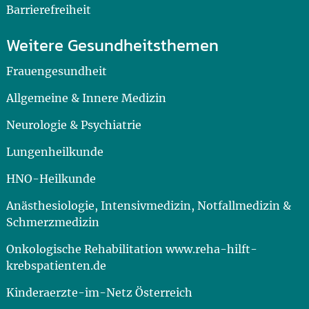
Barrierefreiheit
Weitere Gesundheitsthemen
Frauengesundheit
Allgemeine & Innere Medizin
Neurologie & Psychiatrie
Lungenheilkunde
HNO-Heilkunde
Anästhesiologie, Intensivmedizin, Notfallmedizin &
Schmerzmedizin
Onkologische Rehabilitation www.reha-hilft-
krebspatienten.de
Kinderaerzte-im-Netz Österreich