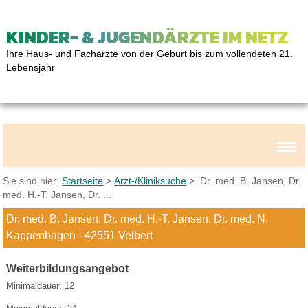
KINDER- & JUGENDÄRZTE IM NETZ
Ihre Haus- und Fachärzte von der Geburt bis zum vollendeten 21.
Lebensjahr
Sie sind hier:
Startseite
>
Arzt-/Kliniksuche
> Dr. med. B. Jansen, Dr.
med. H.-T. Jansen, Dr. ...
Dr. med. B. Jansen, Dr. med. H.-T. Jansen, Dr. med. N.
Kappenhagen - 42551 Velbert
Weiterbildungsangebot
Minimaldauer: 12