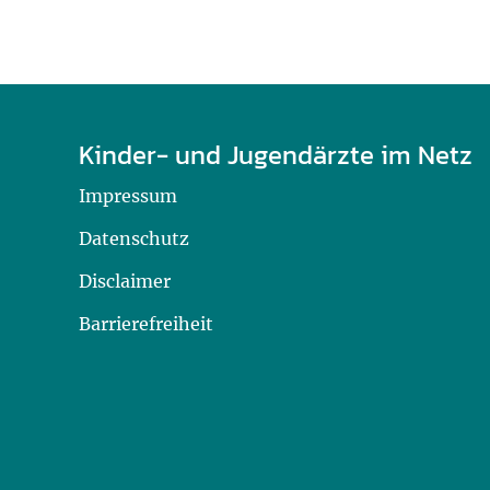
Kinder- und Jugendärzte im Netz
Impressum
Datenschutz
Disclaimer
Barrierefreiheit