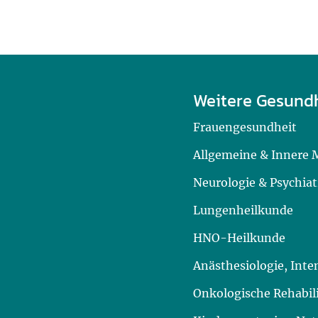
Weitere Gesund
Frauengesundheit
Allgemeine & Innere 
Neurologie & Psychiat
Lungenheilkunde
HNO-Heilkunde
Anästhesiologie, Int
Onkologische Rehabil