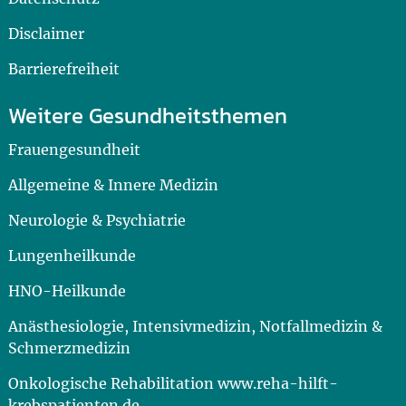
Disclaimer
Barrierefreiheit
Weitere Gesundheitsthemen
Frauengesundheit
Allgemeine & Innere Medizin
Neurologie & Psychiatrie
Lungenheilkunde
HNO-Heilkunde
Anästhesiologie, Intensivmedizin, Notfallmedizin &
Schmerzmedizin
Onkologische Rehabilitation www.reha-hilft-
krebspatienten.de