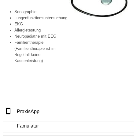
Sonographie
Lungenfunktionsuntersuchung
EKG
Allergietestung
Neuropädiatrie mit EEG
Familientherapie
(Familientherapie ist im
Regelfall keine
Kassenleistung)
PraxisApp
Famulatur