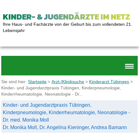
KINDER- & JUGENDÄRZTE IM NETZ
Ihre Haus- und Fachärzte von der Geburt bis zum vollendeten 21.
Lebensjahr
Sie sind hier:
Startseite
>
Arzt-/Kliniksuche
>
Kinderarzt Tübingen
>
Kinder- und Jugendarztpraxis Tübingen, Kinderpneumologie,
Kinderrheumatologie, Neonatologie - Dr...
Kinder- und Jugendarztpraxis Tübingen,
Kinderpneumologie, Kinderrheumatologie, Neonatologie -
Dr. med. Monika Moll
Dr. Monika Moll, Dr. Angelina Kieninger, Andrea Bamann