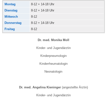
Montag
8-12 + 14-18 Uhr
Dienstag
8-12 + 14-18 Uhr
Mittwoch
8-12
Donnerstag
8-12 + 14-18 Uhr
Freitag
8-12
Dr. med. Monika Moll
Kinder- und Jugendärztin
Kinderpneumologin
Kinderrheumatologin
Neonatologin
Dr. med. Angelina Kieninger
(angestellte Ärztin)
Kinder- und Jugendärztin