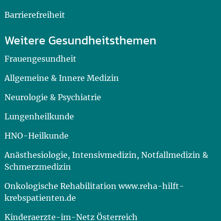
Barrierefreiheit
Weitere Gesundheitsthemen
Frauengesundheit
Allgemeine & Innere Medizin
Neurologie & Psychiatrie
Lungenheilkunde
HNO-Heilkunde
Anästhesiologie, Intensivmedizin, Notfallmedizin &
Schmerzmedizin
Onkologische Rehabilitation www.reha-hilft-
krebspatienten.de
Kinderaerzte-im-Netz Österreich