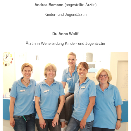
Andrea Bamann
(angestellte Ärztin)
Kinder- und Jugendärztin
Dr. Anna Wolff
Ärztin in Weiterbildung Kinder- und Jugenärztin