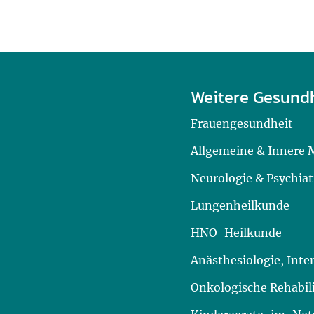
Weitere Gesund
Frauengesundheit
Allgemeine & Innere 
Neurologie & Psychiat
Lungenheilkunde
HNO-Heilkunde
Anästhesiologie, Int
Onkologische Rehabil