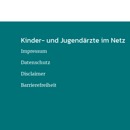
Kinder- und Jugendärzte im Netz
Impressum
Datenschutz
Disclaimer
Barrierefreiheit