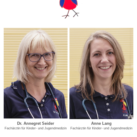
Dr. Annegret Seider
Anne Lang
Fachärztin für Kinder- und Jugendmedizin
Fachärztin für Kinder- und Jugendmedizin