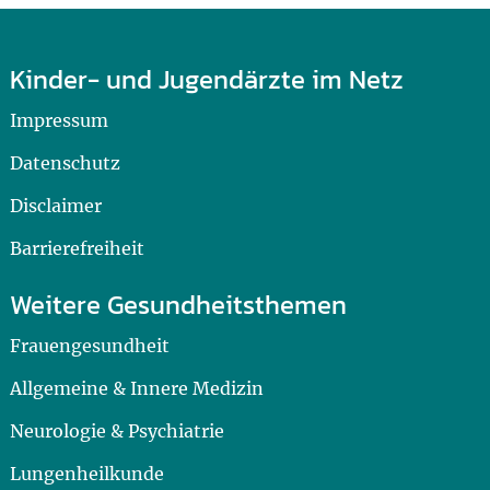
Kinder- und Jugendärzte im Netz
Impressum
Datenschutz
Disclaimer
Barrierefreiheit
Weitere Gesundheitsthemen
Frauengesundheit
Allgemeine & Innere Medizin
Neurologie & Psychiatrie
Lungenheilkunde