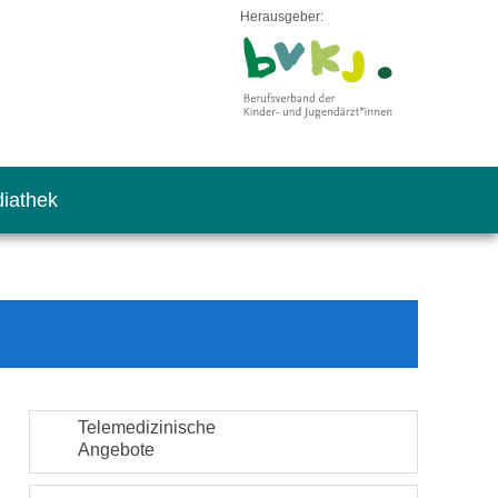
Herausgeber:
iathek
Telemedizinische
Angebote