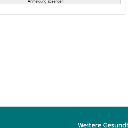
Weitere Gesund