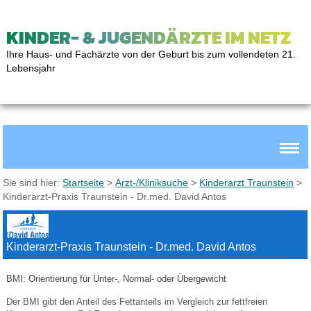
KINDER- & JUGENDÄRZTE IM NETZ
Ihre Haus- und Fachärzte von der Geburt bis zum vollendeten 21.
Lebensjahr
Sie sind hier:
Startseite
>
Arzt-/Kliniksuche
>
Kinderarzt Traunstein
>
Kinderarzt-Praxis Traunstein - Dr.med. David Antos
Kinderarzt-Praxis Traunstein - Dr.med. David Antos
BMI: Orientierung für Unter-, Normal- oder Übergewicht
Der BMI gibt den Anteil des Fettanteils im Vergleich zur fettfreien