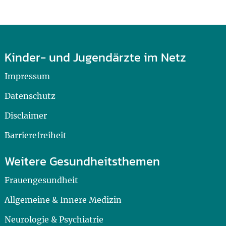
Kinder- und Jugendärzte im Netz
Impressum
Datenschutz
Disclaimer
Barrierefreiheit
Weitere Gesundheitsthemen
Frauengesundheit
Allgemeine & Innere Medizin
Neurologie & Psychiatrie