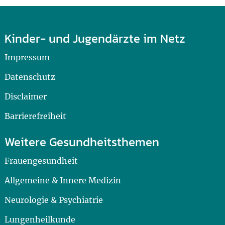
Kinder- und Jugendärzte im Netz
Impressum
Datenschutz
Disclaimer
Barrierefreiheit
Weitere Gesundheitsthemen
Frauengesundheit
Allgemeine & Innere Medizin
Neurologie & Psychiatrie
Lungenheilkunde