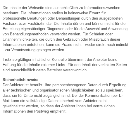
Die Inhalte der Webseite sind ausschließlich zu Informationszwecken
bestimmt. Die Informationen stellen in keinerweise Ersatz für
professionelle Beratungen oder Behandlungen durch den ausgebildeten
Facharzt bzw. Fachärztin dar. Die Inhalte dürfen und können nicht für die
Erstellung eigenständiger Diagnosen oder für die Auswahl und Anwendung
von Behandlungsmethoden verwendet werden. Für Schäden oder
Unannehmlichkeiten, die durch den Gebrauch oder Missbrauch dieser
Informationen entstehen, kann die Praxis nicht - weder direkt noch indirekt
- zur Verantwortung gezogen werden.
Trotz sorgfältiger inhaltlicher Kontrolle übernimmt der Anbieter keine
Haftung für die Inhalte externer Links. Für den Inhalt der verlinkten Seiten
sind ausschließlich deren Betreiber verantwortlich.
Sicherheitshinweis:
Der Anbieter ist bemüht, Ihre personenbezogenen Daten durch Ergreifung
aller technischen und organisatorischen Möglichkeiten so zu speichern,
dass sie für Dritte nicht zugänglich sind. Bei der Kommunikation per E-
Mail kann die vollständige Datensicherheit vom Anbieter nicht
gewährleistet werden, so dass der Anbieter Ihnen bei vertraulichen
Informationen den Postweg empfiehlt.