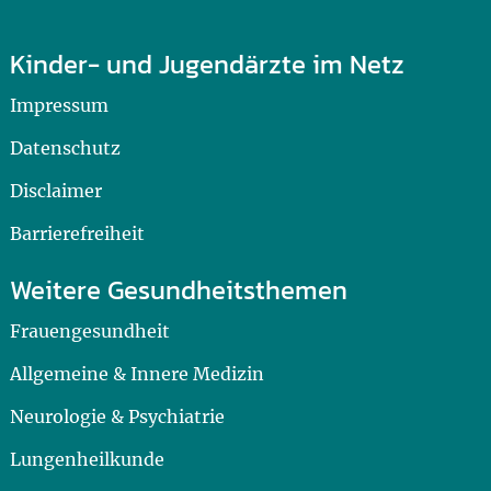
Kinder- und Jugendärzte im Netz
Impressum
Datenschutz
Disclaimer
Barrierefreiheit
Weitere Gesundheitsthemen
Frauengesundheit
Allgemeine & Innere Medizin
Neurologie & Psychiatrie
Lungenheilkunde