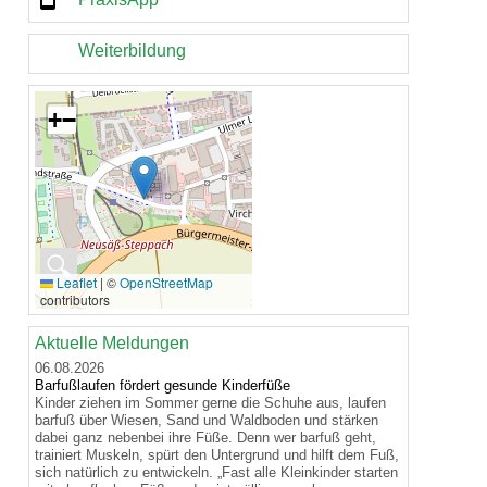
Weiterbildung
+
−
🔍
Leaflet
|
©
OpenStreetMap
contributors
Aktuelle Meldungen
06.08.2026
Barfußlaufen fördert gesunde Kinderfüße
Kinder ziehen im Sommer gerne die Schuhe aus, laufen
barfuß über Wiesen, Sand und Waldboden und stärken
dabei ganz nebenbei ihre Füße. Denn wer barfuß geht,
trainiert Muskeln, spürt den Untergrund und hilft dem Fuß,
sich natürlich zu entwickeln. „Fast alle Kleinkinder starten