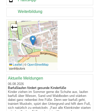
Weiterbildung
+
−
🔍
Leaflet
|
©
OpenStreetMap
contributors
Aktuelle Meldungen
06.08.2026
Barfußlaufen fördert gesunde Kinderfüße
Kinder ziehen im Sommer gerne die Schuhe aus, laufen
barfuß über Wiesen, Sand und Waldboden und stärken
dabei ganz nebenbei ihre Füße. Denn wer barfuß geht,
trainiert Muskeln, spürt den Untergrund und hilft dem Fuß,
sich natürlich zu entwickeln. „Fast alle Kleinkinder starten