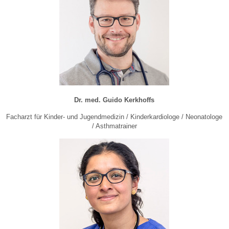
Dr. med. Guido Kerkhoffs
Facharzt für Kinder- und Jugendmedizin / Kinderkardiologe / Neonatologe
/ Asthmatrainer