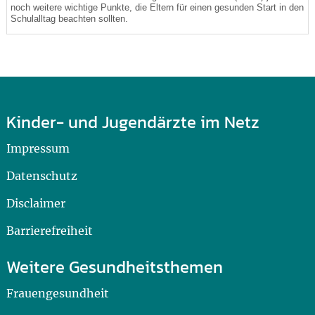
noch weitere wichtige Punkte, die Eltern für einen gesunden Start in den
Schulalltag beachten sollten.
Kinder- und Jugendärzte im Netz
Impressum
Datenschutz
Disclaimer
Barrierefreiheit
Weitere Gesundheitsthemen
Frauengesundheit