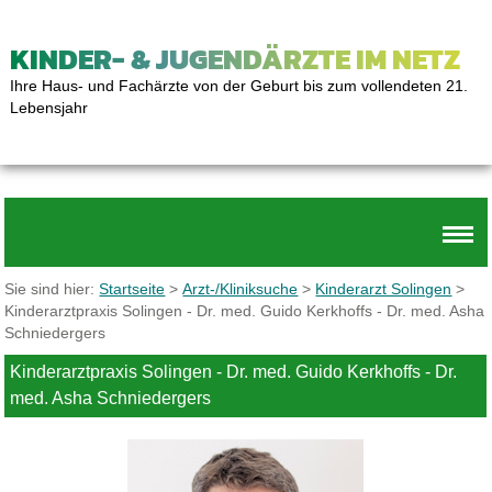
KINDER- & JUGENDÄRZTE IM NETZ
Ihre Haus- und Fachärzte von der Geburt bis zum vollendeten 21.
Lebensjahr
Sie sind hier:
Startseite
>
Arzt-/Kliniksuche
>
Kinderarzt Solingen
>
Kinderarztpraxis Solingen - Dr. med. Guido Kerkhoffs - Dr. med. Asha
Schniedergers
Kinderarztpraxis Solingen - Dr. med. Guido Kerkhoffs - Dr.
med. Asha Schniedergers