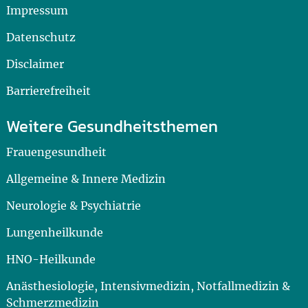
Impressum
Datenschutz
Disclaimer
Barrierefreiheit
Weitere Gesundheitsthemen
Frauengesundheit
Allgemeine & Innere Medizin
Neurologie & Psychiatrie
Lungenheilkunde
HNO-Heilkunde
Anästhesiologie, Intensivmedizin, Notfallmedizin &
Schmerzmedizin