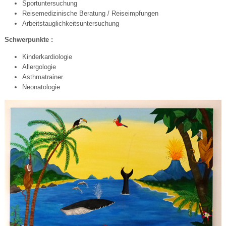
Sportuntersuchung
Reisemedizinische Beratung / Reiseimpfungen
Arbeitstauglichkeitsuntersuchung
Schwerpunkte :
Kinderkardiologie
Allergologie
Asthmatrainer
Neonatologie