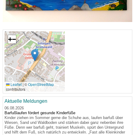
+
−
🔍
Leaflet
|
©
OpenStreetMap
contributors
Aktuelle Meldungen
06.08.2026
Barfußlaufen fördert gesunde Kinderfüße
Kinder ziehen im Sommer gerne die Schuhe aus, laufen barfuß über
Wiesen, Sand und Waldboden und stärken dabei ganz nebenbei ihre
Füße. Denn wer barfuß geht, trainiert Muskeln, spürt den Untergrund
und hilft dem Fuß, sich natürlich zu entwickeln. „Fast alle Kleinkinder