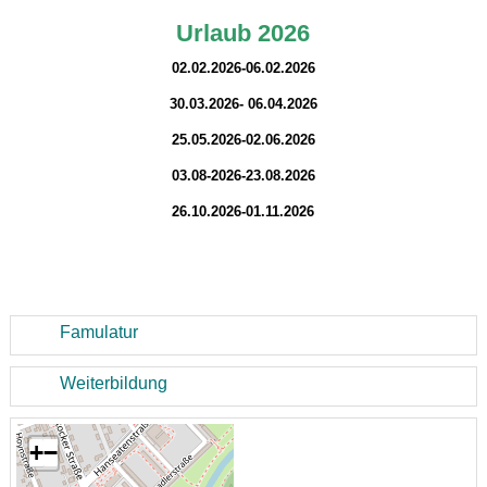
Urlaub 2026
02.02.2026-06.02.2026
30.03.2026- 06.04.2026
25.05.2026-02.06.2026
03.08-2026-23.08.2026
26.10.2026-01.11.2026
Famulatur
Weiterbildung
+
−