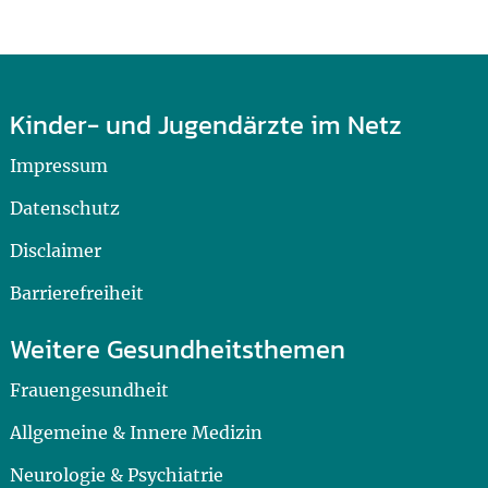
Kinder- und Jugendärzte im Netz
Impressum
Datenschutz
Disclaimer
Barrierefreiheit
Weitere Gesundheitsthemen
Frauengesundheit
Allgemeine & Innere Medizin
Neurologie & Psychiatrie