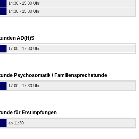
14:30 - 15:00 Uhr
14:30 - 15:00 Uhr
tunden AD(H)S
17:00 - 17:30 Uhr
unde Psychosomatik / Familiensprechstunde
17:00 - 17:30 Uhr
unde für Erstimpfungen
ab 11:30