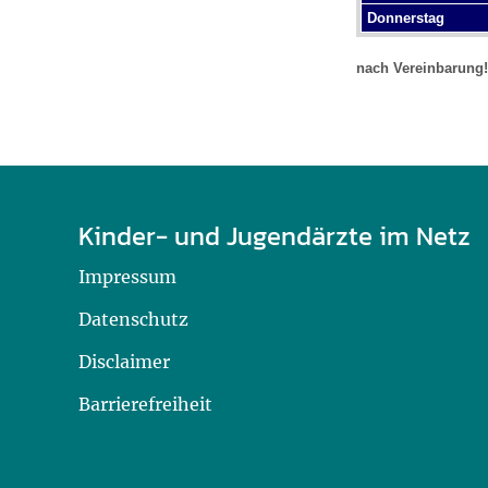
Donnerstag
nach Vereinbarung!
Kinder- und Jugendärzte im Netz
Impressum
Datenschutz
Disclaimer
Barrierefreiheit