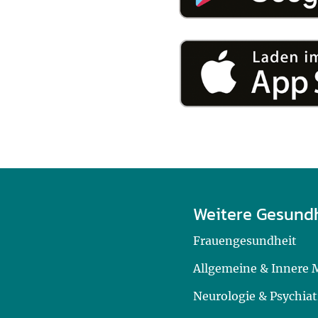
Weitere Gesund
Frauengesundheit
Allgemeine & Innere 
Neurologie & Psychiat