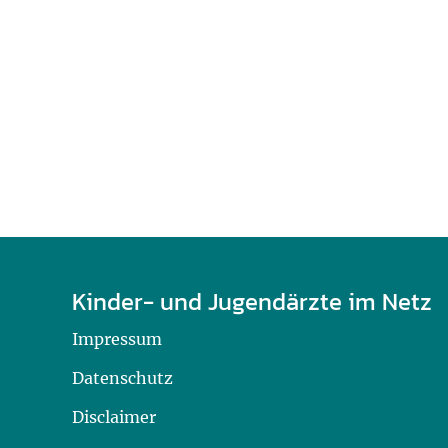
U0-Vorsorge
Kinder- und Jugendärzte im Netz
Impressum
Datenschutz
Disclaimer