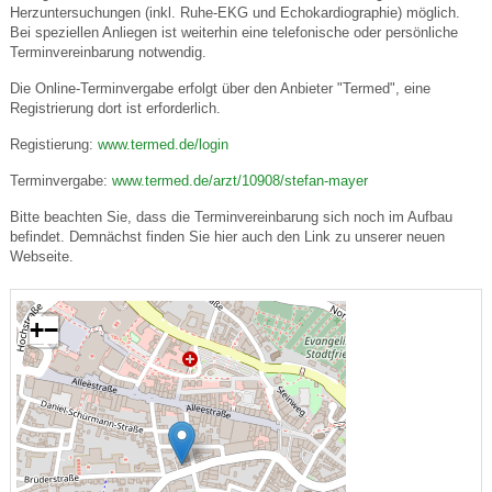
Herzuntersuchungen (inkl. Ruhe-EKG und Echokardiographie) möglich.
Bei speziellen Anliegen ist weiterhin eine telefonische oder persönliche
Terminvereinbarung notwendig.
Die Online-Terminvergabe erfolgt über den Anbieter "Termed", eine
Registrierung dort ist erforderlich.
Registierung:
www.termed.de/login
Terminvergabe:
www.termed.de/arzt/10908/stefan-mayer
Bitte beachten Sie, dass die Terminvereinbarung sich noch im Aufbau
befindet. Demnächst finden Sie hier auch den Link zu unserer neuen
Webseite.
+
−