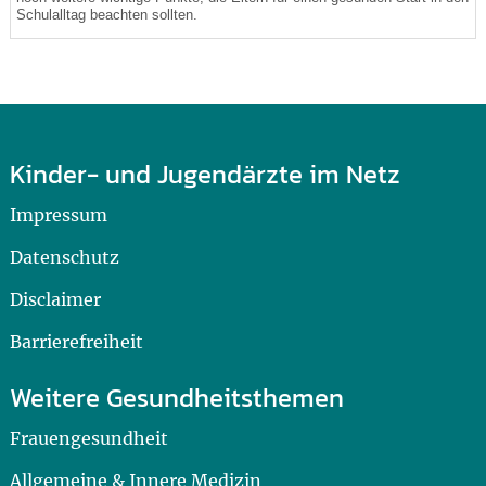
Schulalltag beachten sollten.
Kinder- und Jugendärzte im Netz
Impressum
Datenschutz
Disclaimer
Barrierefreiheit
Weitere Gesundheitsthemen
Frauengesundheit
Allgemeine & Innere Medizin