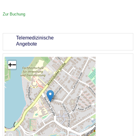
Zur Buchung
Telemedizinische
Angebote
+
−