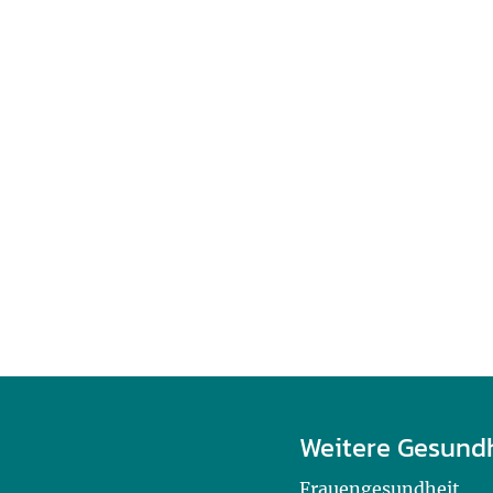
Weitere Gesund
Frauengesundheit