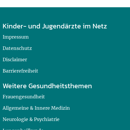
Kinder- und Jugendärzte im Netz
Impressum
Datenschutz
Disclaimer
Barrierefreiheit
Weitere Gesundheitsthemen
Frauengesundheit
Allgemeine & Innere Medizin
Neurologie & Psychiatrie