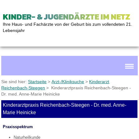
KINDER- & JUGENDÄRZTE IM NETZ
Ihre Haus- und Fachärzte von der Geburt bis zum vollendeten 21.
Lebensjahr
Sie sind hier:
Startseite
>
Arzt-/Kliniksuche
>
Kinderarzt
Reichenbach-Steegen
> Kinderarztpraxis Reichenbach-Steegen -
Dr. med. Anne-Marie Heinicke
Kinderarztpraxis Reichenbach-Steegen - Dr. med. Anne-
Marie Heinicke
Praxisspektrum
Naturheilkunde